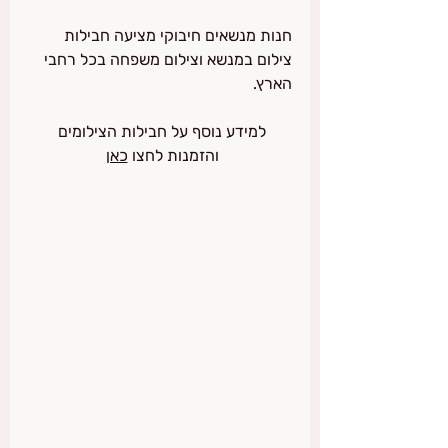
חנות מנשאים חיבוקי מציעה חבילות 
צילום במנשא וצילום משפחה בכל רחבי 
הארץ.
למידע נוסף על חבילות הצילומים 
והזמנות לחצו 
כאן