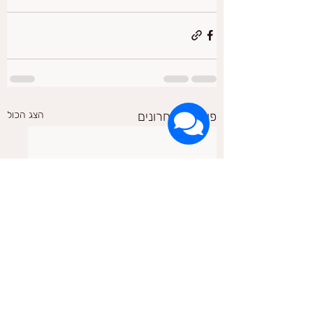
פוסטים אחרונים
הצג הכול