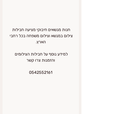
חנות מנשאים חיבוקי מציעה חבילות 
צילום במנשא וצילום משפחה בכל רחבי 
הארץ.
למידע נוסף על חבילות הצילומים 
והזמנות צרו קשר
0542552161