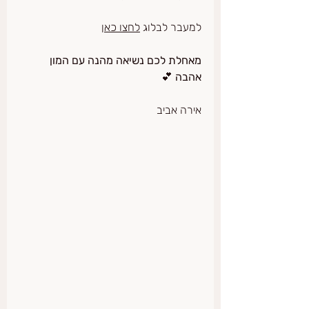
למעבר לבלוג 
לחצו כאן
מאחלת לכם נשיאה מהנה עם המון 
אהבה 
💕
אירה אביב