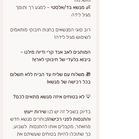
👶 
מנשא בד/אלסטי
 – למגע רך ותומך 
מגיל לידה
רוב סוגי המנשאים בחנות חיבוקי מותאמים 
לשימוש מגיל לידה!
המותגים לאב אנד קרי ודיוה מילנו - 
ביבוא בלעדי של חיבוקי לארץ!
🎁 
משלוח עם שליח עד הבית ללא תשלום 
בכל רכישה של מנשא!
💡 
לא בטוחים איזה מנשא מתאים לכם?
בדיוק בשביל זה יש לנו 
שירות ייעוץ 
והתנסות לפני רכישה!
בוחרים מנשא חדש 
מהאתר, מקבלים אותו להתנסות  לשבוע, 
כך שתוכלו להיות בטוחים שעשיתם את 