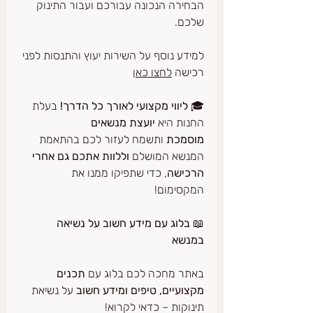
הבחירה הנכונה עבורכם ועבור התינוק 
שלכם.
למידע נוסף על השירות יעוץ והתנסות לפני 
רכישה 
לחצו כאן
🎓 
ליווי מקצועי לאורך כל הדרך! 
בעלת 
החנות היא 
יועצת מנשאים 
מוסמכת
 ותשמח לעזור לכם בהתאמת 
המנשא המושלם 
וללוות אתכם גם אחרי 
הרכישה
, כדי שתפיקו ממנו את 
המקסימום!
📖 
בלוג עם מידע חשוב על נשיאה 
במנשא 
באתר מחכה לכם בלוג עם 
תכנים 
מקצועיים, טיפים ומידע חשוב
 על נשיאת 
תינוקות – כדאי לקרוא!