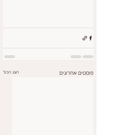
פוסטים אחרונים
הצג הכול