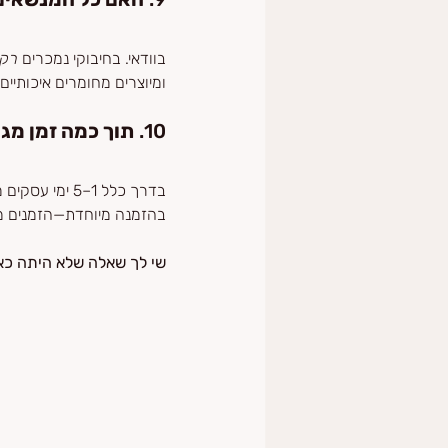
בוודאי. בחיבוקי נמכרים 
רק
ומיוצרים מחומרים איכותיים
10. 
תוך כמה זמן מג
בדרך כלל 1–5
בהזמנה מיוחדת—הזמנים מצ
שי לך שאלה שלא היתה כאן? פנו ב