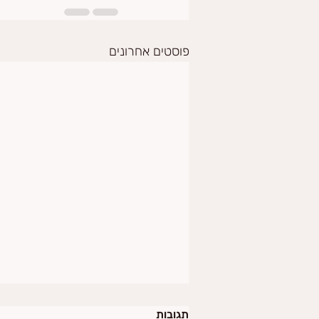
פוסטים אחרונים
תגובות