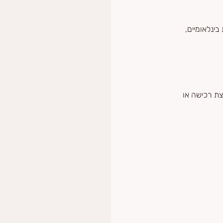
תקני בטיחות בינלאומיים, 
וצת רכישה או 