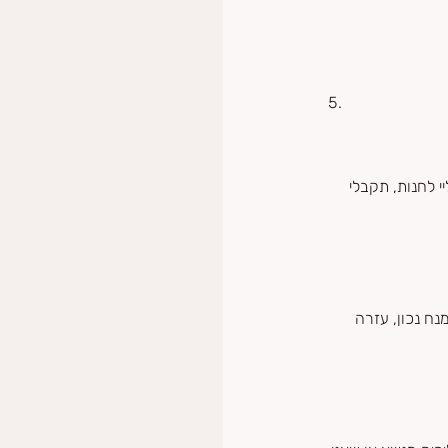
י לחנות, תקבלי 
ח נכון, עזרה 