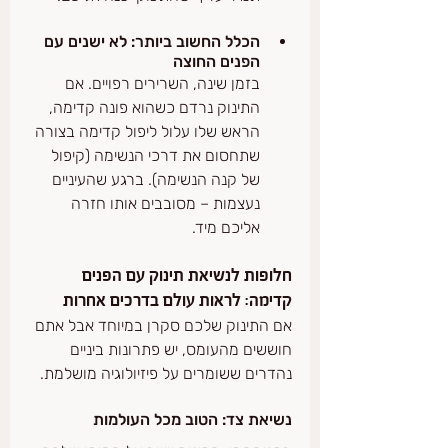
הכלל החשוב ביותר: לא ישנים עם 
הפנים החוצה
בזמן שינה, השרירים רפויים. אם 
התינוק נרדם כשהוא פונה קדימה, 
הראש שלו עלול ליפול קדימה בצורה 
שתחסום את דרכי הנשימה (קיפול 
של קנה הנשימה). ברגע שהעיניים 
נעצמות – מסובבים אותו חזרה 
אליכם מיד.
חלופות לנשיאת תינוק עם הפנים 
קדימה: לראות עולם בדרכים אחרות
אם התינוק שלכם סקרן במיוחד אבל אתם 
חוששים מהעומס, יש פתרונות ביניים 
נהדרים ששומרים על פיזיולוגיה מושלמת.
נשיאת צד: הטוב מכל העולמות