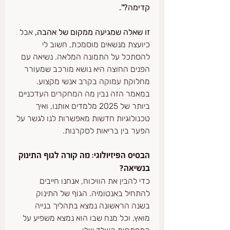
קדימה?".
זו שאלה שמגיעה ממקום של אהבה,
 אבל 
כיועצת מנשאים מוסמכת, חשוב לי 
להסתכל על התמונה המלאה. נשיאה עם 
הפנים החוצה היא נושא מורכב שמעורר 
מחלוקת עמוקה בקרב אנשי מקצוע. 
במאמר הזה נבין מה המחקרים העדכניים 
ביותר של 2025 מלמדים אותנו, ואיך 
טכנולוגיות חדשות מאפשרות לנו לגשר על 
הפער בין בריאות לסקרנות.
הבסיס הפיזיולוגי: מה קורה לגוף התינוק 
בנשיאה?
כדי להבין את הוויכוח, אנחנו חייבים 
להתחיל באנטומיה. הגוף של התינוק 
בשנה הראשונה נמצא בתהליך בנייה 
מואץ, וכל מנח שבו הוא נמצא משפיע על 