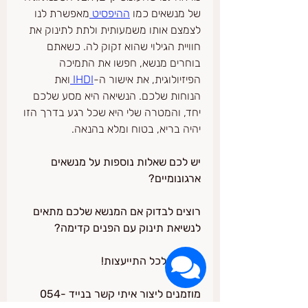
של מנשאים כמו 
ההיפסיט 
מאפשרת לנו 
לצמצם אותו משמעותית ולתת לתינוק את 
חוויית הגילוי שהוא זקוק לה. כשאתם 
בוחרים מנשא, חפשו את התמיכה 
הפיזיולוגית, את אישור ה-
IHDI 
ואת 
הנוחות שלכם. הנשיאה היא מסע שלכם 
יחד, והמטרה שלי היא שכל רגע בדרך הזו 
יהיה בריא, בטוח ומלא בהנאה.
יש לכם שאלות נוספות על מנשאים 
ארגונומיים?
רוצים לבדוק אם המנשא שלכם מתאים 
לנשיאת תינוק עם הפנים קדימה?
אני כאן לכל התייעצות!
מוזמנים ליצור איתי קשר בנייד 054-