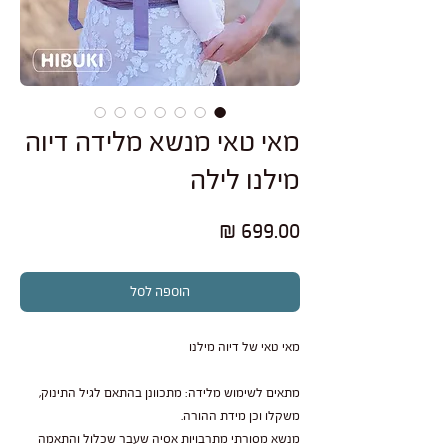
מאי טאי מנשא מלידה דיוה
מילנו לילה
מחיר
הוספה לסל
מאי טאי של דיוה מילנו
מתאים לשימוש מלידה: מתכוונן בהתאם לגיל התינוק,
משקלו וכן מידת ההורה.
מנשא מסורתי מתרבויות אסיה שעבר שכלול והתאמה