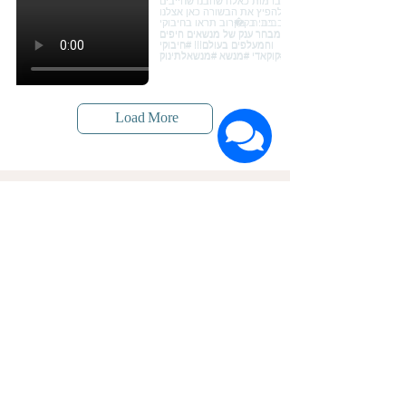
Load More
הרשמה לעדכונים על חדשות ומבצעים
שם פרטי
שם משפחה
דוא"ל