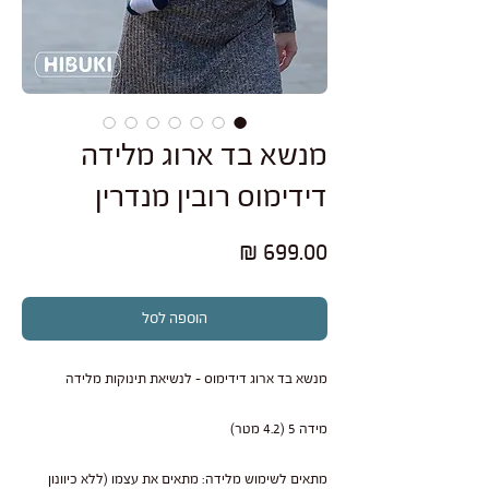
מנשא בד ארוג מלידה
דידימוס רובין מנדרין
מחיר
הוספה לסל
מנשא בד ארוג דידימוס - לנשיאת תינוקות מלידה
מידה 5 (4.2 מטר)
מתאים לשימוש מלידה: מתאים את עצמו (ללא כיוונון