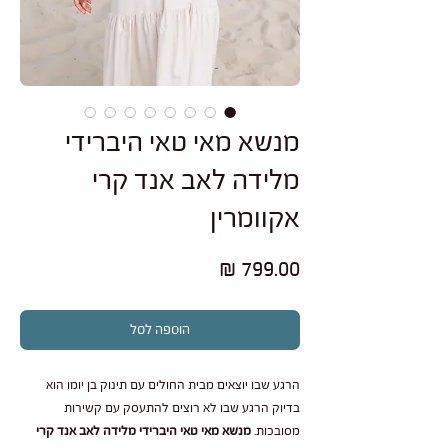
מנשא מאי טאי היברידי
מלידה לאב אנד קרי
אקוומרין
מחיר
הוספה לסל
הרגע שבו יוצאים מבית החולים עם תינוק בן יומו הוא
בדיוק הרגע שבו לא רוצים להתעסק עם קשירות
מסובכות.
מנשא מאי טאי היברידי מלידה לאב אנד קרי