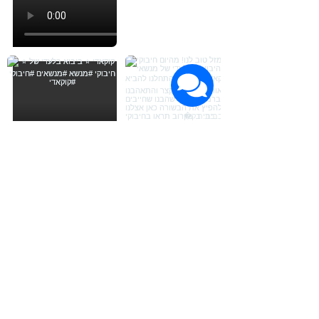
Load More
הרשמה לעדכונים על חדשות ומבצעים
שם פרטי