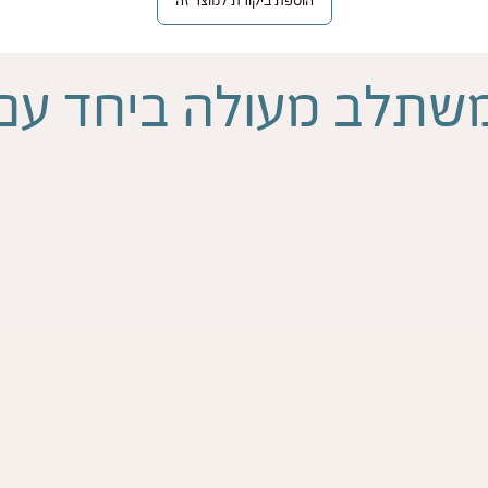
הוספת ביקורת למוצר זה
שתלב מעולה ביחד עם