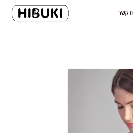
ו קשר