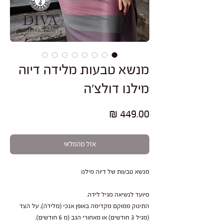
מנשא טבעות מלידה דיוה
מילנו דולצ'ה
מחיר
אזל מהמלאי
מנשא טבעות של דיוה מילנו
מיועד לנשיאה מגיל לידה.
התינוק ממוקם מקדימה באופן אנכי (מלידה), על הצד
(מגיל 3 חודשים) או מאחורי הגב (מ 6 חודשים).