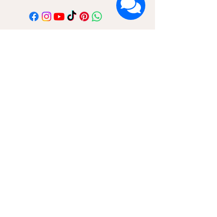
הרשמה לעדכונים על חדשות ומבצעים
שם פרטי
שם משפחה
דוא"ל
אני מאשר/ת קבלת דיוור ואת
מדיניות הפרטיות
אני בפנים