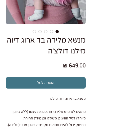
מנשא מלידה בד ארוג דיוה
מילנו דולצ'ה
מחיר
הוספה לסל
מנשא בד ארוג דיוה מילנו.
מתאים לשימוש מלידה: מתאים את עצמו (ללא כיוונון
מיוחד) לגיל התינוק, משקלו וכן מידת ההורה.
התינוק יכול להיות ממוקם מקדימה באופן אנכי (מלידה),