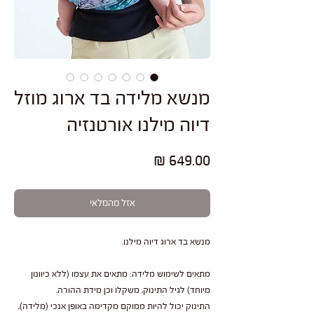
מנשא מלידה בד ארוג מוזל
דיוה מילנו אורטנזיה
מחיר
אזל מהמלאי
מנשא בד ארוג דיוה מילנו.
מתאים לשימוש מלידה: מתאים את עצמו (ללא כיוונון
מיוחד) לגיל התינוק, משקלו וכן מידת ההורה.
התינוק יכול להיות ממוקם מקדימה באופן אנכי (מלידה),