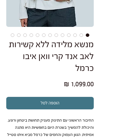
מנשא מלידה ללא קשירות
לאב אנד קרי וואן איבו
כרמל
מחיר
הוספה לסל
החיבור הראשוני עם התינוק מעניק תחושת ביטחון ורוגע,
והיכולת להמשיך בשגרת היום בחופשיות היא מתנה
אמיתית. הגוון העמוק והחמים של כרמל מביא איתו סטייל