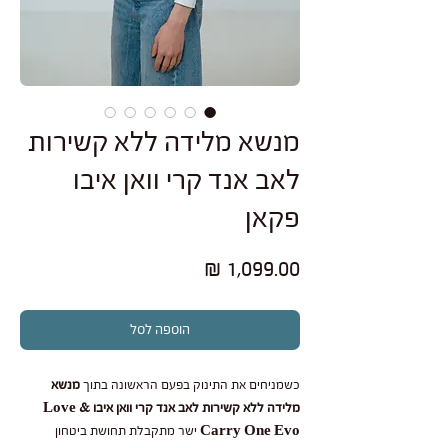
מנשא מלידה ללא קשירות
לאב אנד קרי וואן איבו
פקאן
מחיר
הוספה לסל
כשמניחים את התינוק בפעם הראשונה בתוך
מנשא
מלידה ללא קשירות לאב אנד קרי וואן איבו Love &
Carry One Evo
ישר מתקבלת תחושת ביטחון