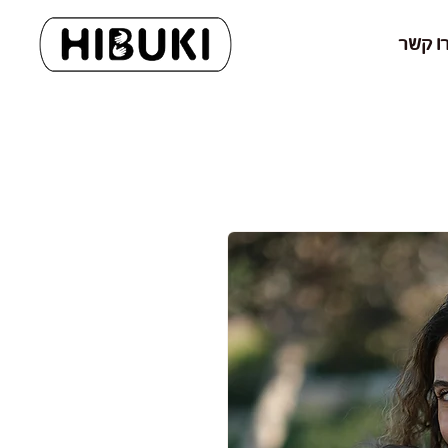
ו קשר