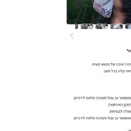
כה יציבה של מנשא קשיח.
שיאה קלה בכל מצב.
ומאפשר גב עגול ותמיכה מלאה לירכיים.
תקן האירופאי).
פולה לבטיחות.
ומאפשר גב עגול ותמיכה מלאה לירכיים.