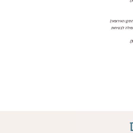
תקן האירופאי).
פולה לבטיחות.