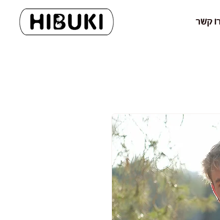
ו קשר