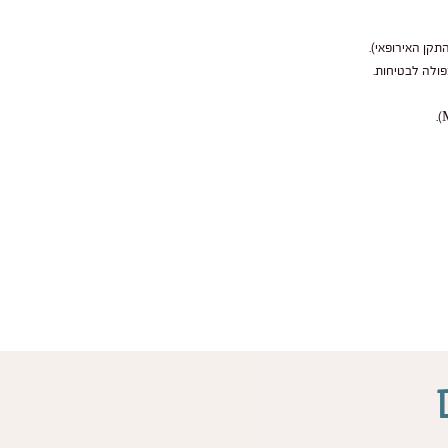
תקן האירופאי).
פולה לבטיחות.