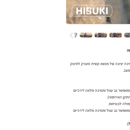
ה יציבה של מנשא קשיח. מעניק לתינוק
מצב.
ומאפשר גב עגול ותמיכה מלאה לירכיים.
תקן האירופאי).
פולה לבטיחות.
ומאפשר גב עגול ותמיכה מלאה לירכיים.