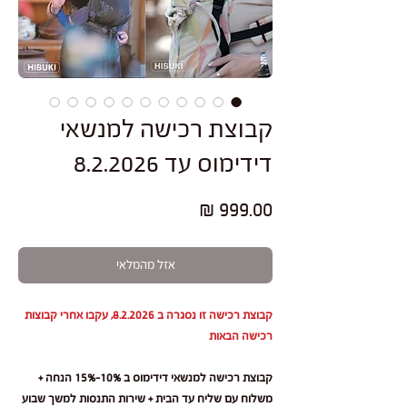
קבוצת רכישה למנשאי
דידימוס עד 8.2.2026
מחיר
אזל מהמלאי
קבוצת רכישה זו נסגרה ב 8.2.2026, עקבו אחרי קבוצות
רכישה הבאות
קבוצת רכישה למנשאי דידימוס ב 10%-15% הנחה +
משלוח עם שליח עד הבית + שירות התנסות למשך שבוע