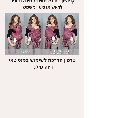
קפוצ'ון נוח לשימוש כתמיכה נוספת
לראש או כיסוי משמש
סרטון הדרכה לשימוש במאי טאי
דיוה מילנו