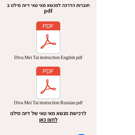
חוברות הדרכה למנשא מאי טאי דיוה מילנו ב
pdf
Diva Mei Tai instruction English.pdf
Diva Mei Tai instruction Russian.pdf
לרכישת מנשא מאי טאי של דיוה מילנו
לחצו כאן