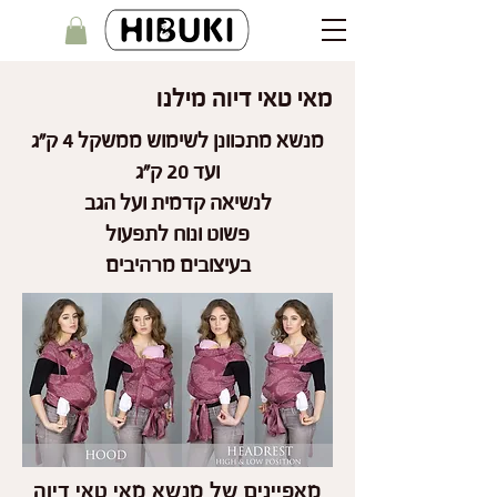
מאי טאי דיוה מילנו
מנשא
מתכוונן לשימוש ממשקל 4 ק"ג
ועד 20 ק"ג
לנשיאה קדמית ועל הגב
פשוט ונוח לתפעול
בעיצובים מרהיבים
מאפיינים של מנשא מאי טאי דיוה