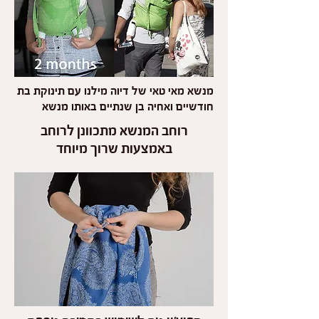
מנשא מאי טאי של דיוה מילנו עם תינוקת בת
חודשיים ואחיה בן שנתיים באותו מנשא
רוחב המנשא מתכוונן לרוחב
באמצעות שרוך מיוחד