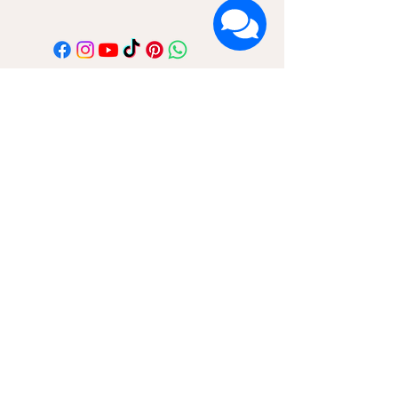
הרשמה לעדכונים על חדשות ומבצעים
שם פרטי
שם משפחה
דוא"ל
אני מאשר/ת קבלת דיוור ואת
מדיניות הפרטיות
אני בפנים