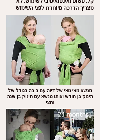
קל, פשוט ואינטואיטיבי לשימוש, לא
מצריך הדרכה מיוחדת לפני השימוש
מנשא מאי טאי של דיוה עם בובה בגודל של
תינוק בן חודש ואותו מנשא עם תינוק
בן שנה
וחצי