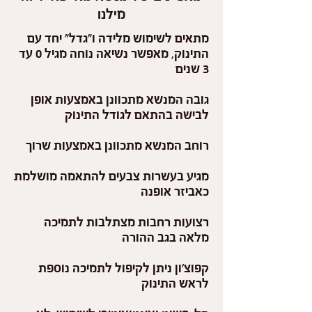
מילנו
מתאים לשימוש מלידה ו"גדל" יחד עם
התינוק, מאפשר נשיאה נוחה מגיל 0 עד
3 שנים
גובה המנשא מתכוונן באמצעות אופן
לבישה בהתאם לגודל התינוק
רוחב המנשא מתכוונן באמצעות שרוך
מגיע בעשרות צבעים להתאמה מושלמת
כאביזר אופנה
רצועות רחבות מצתלבות לתמיכה
מלאה בגב ההורה
קפוצ'ון ניתן לקיפול לתמיכה נוספת
לראש התינוק