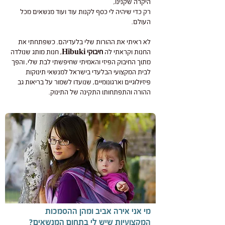
היקרה שקנינו,
רק כדי שיהיה לי כסף לקנות עוד ועוד מנשאים מכל
העולם.
לא ראיתי את ההורות שלי בלעדיהם. כשפתחתי את
החנות וקראתי לה
חיבוקי Hibuki
, חנות מותג שנולדה
מתוך החיבוק הפיזי והאמיתי שחיפשתי לבת שלי, והפך
לבית המקצועי הבלעדי בישראל למנשאי תינוקות
פיזיולוגיים וארגונומיים, שנועדו לשמור על בריאות גב
ההורה והתפתחותו התקינה של התינוק.
מי אני אירה אביב ומהן ההסמכות
המקצועיות שיש לי בתחום המנשאים?