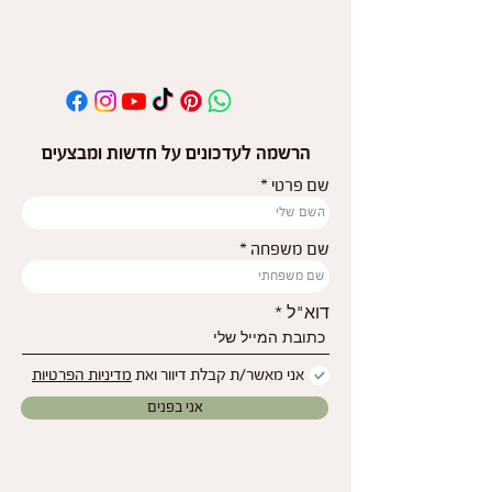
הרשמה לעדכונים על חדשות ומבצעים
שם פרטי
שם משפחה
דוא"ל
אני מאשר/ת קבלת דיוור ואת
מדיניות הפרטיות
אני בפנים