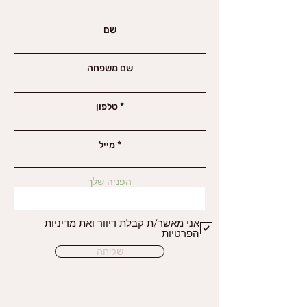
שם
שם משפחה
טלפון
מייל
הפניה שלך
אני מאשר/ת קבלת דיוור ואת
מדיניות
הפרטיות
שליחה