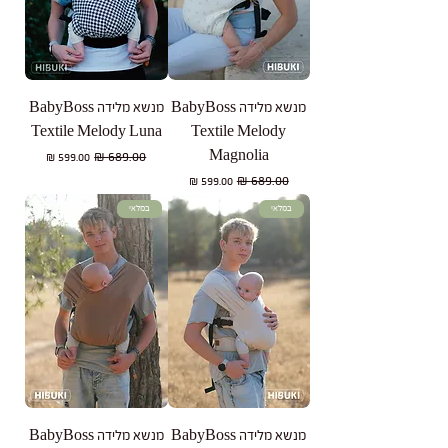
מנשא מלידה BabyBoss
מנשא מלידה BabyBoss
Textile Melody Luna
Textile Melody
Magnolia
מחיר רגיל
מחיר מבצע
מחיר רגיל
מחיר מבצע
במלאי
במלאי
מנשא מלידה BabyBoss
מנשא מלידה BabyBoss