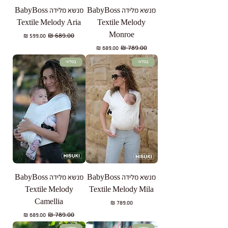
מנשא מלידה BabyBoss
מנשא מלידה BabyBoss
Textile Melody Aria
Textile Melody
Monroe
מחיר רגיל
מחיר מבצע
מחיר רגיל
מחיר מבצע
במלאי
במלאי
מנשא מלידה BabyBoss
מנשא מלידה BabyBoss
Textile Melody
Textile Melody Mila
Camellia
מחיר
מחיר רגיל
מחיר מבצע