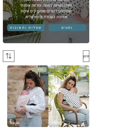
חוויית נשיאה נעימה, ומראה אופנתי
שמתאים להורים שמעריכים איכות
אמיתית בעבודת יד ישראלית.
נתונים
שאלות ותשובות
סינון
במלאי
במלאי