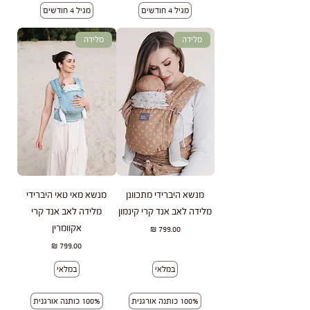
מגיל 4 חודשים
מגיל 4 חודשים
מלידה
מלידה
מנשא היברידי מתכוונן
מנשא מאי טאי היברידי
מלידה לאב אנד קרי קינמון
מלידה לאב אנד קרי
אקוומרין
מחיר
מחיר
במלאי
במלאי
100% כותנה אורגנית
100% כותנה אורגנית