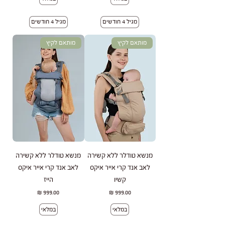
מגיל 4 חודשים
מגיל 4 חודשים
מותאם לקיץ
מותאם לקיץ
מנשא טודלר ללא קשירה
מנשא טודלר ללא קשירה
לאב אנד קרי אייר איקס
לאב אנד קרי אייר איקס
קשיו
הייז
מחיר
מחיר
במלאי
במלאי