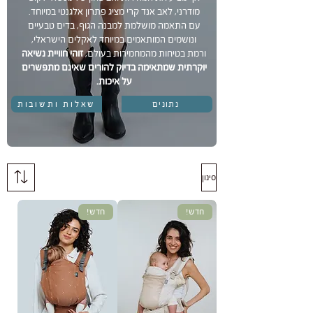
מודרני, לאב אנד קרי מציג פתרון אלגנטי במיוחד.
עם התאמה מושלמת למבנה הגוף, בדים טבעיים
ונושמים המותאמים במיוחד לאקלים הישראלי,
ורמת בטיחות מהמחמירות בעולם,
זוהי חוויית נשיאה
יוקרתית שמתאימה בדיוק להורים שאינם מתפשרים
על איכות.
נתונים
שאלות ותשובות
סינון
חדש!
חדש!