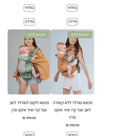
במלאי
במלאי
מלידה
מלידה
מותאם לקיץ
מותאם לקיץ
מנשא טודלר ללא קשירה
מנשא ילקוט לטודלר לאב
לאב אנד קרי אייר איקס
אנד קרי אייר איקס פרן
טרה
מחיר
מחיר
במלאי
במלאי