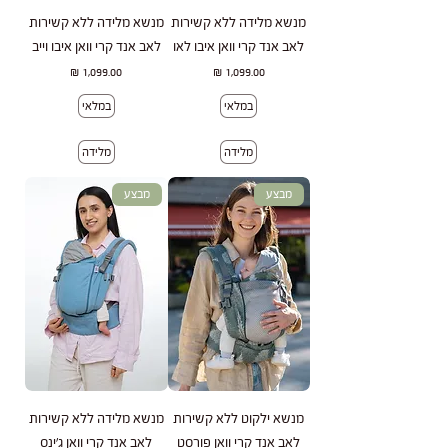
מנשא מלידה ללא קשירות
מנשא מלידה ללא קשירות
לאב אנד קרי וואן איבו לאו
לאב אנד קרי וואן איבו וייב
מחיר
מחיר
במלאי
במלאי
מלידה
מלידה
מבצע
מבצע
מנשא ילקוט ללא קשירות
מנשא מלידה ללא קשירות
לאב אנד קרי וואן פורסט
לאב אנד קרי וואן ג'ינס