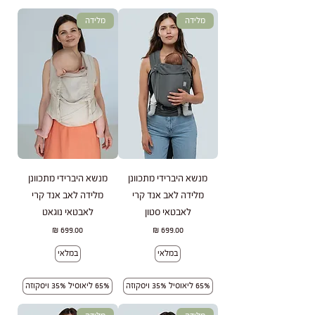
מלידה
מלידה
מנשא היברידי מתכוונן
מנשא היברידי מתכוונן
מלידה לאב אנד קרי
מלידה לאב אנד קרי
לאבטאי סטון
לאבטאי נוגאט
מחיר
מחיר
במלאי
במלאי
65% ליאוסיל 35% ויסקוזה
65% ליאוסיל 35% ויסקוזה