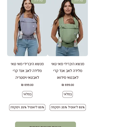
מלידה
מלידה
מנשא היברידי מאי טאי
מנשא היברידי מאי טאי
מלידה לאב אנד קרי
מלידה לאב אנד קרי
לאבטאי מידואו
לאבטאי ויסטריה
מחיר
מחיר
במלאי
במלאי
65% ליאוסיל 35% ויסקוזה
65% ליאוסיל 35% ויסקוזה