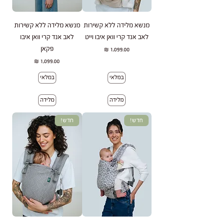
מנשא מלידה ללא קשירות
מנשא מלידה ללא קשירות
לאב אנד קרי וואן איבו וייט
לאב אנד קרי וואן איבו
פקאן
מחיר
מחיר
במלאי
במלאי
מלידה
מלידה
חדש!
חדש!