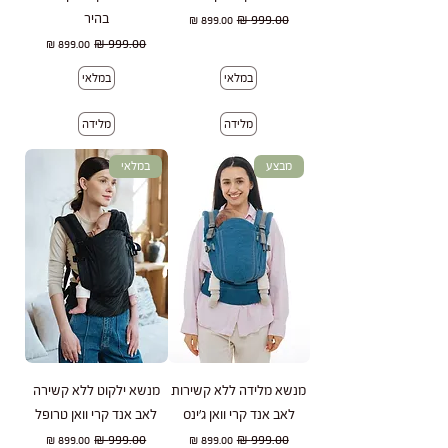
בהיר
מחיר רגיל
מחיר מבצע
מחיר רגיל
מחיר מבצע
במלאי
במלאי
מלידה
מלידה
מבצע
במלאי
מנשא מלידה ללא קשירות
מנשא ילקוט ללא קשירה
לאב אנד קרי וואן ג'ינס
לאב אנד קרי וואן טרופל
מחיר רגיל
מחיר מבצע
מחיר רגיל
מחיר מבצע