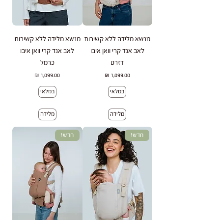
מנשא מלידה ללא קשירות
מנשא מלידה ללא קשירות
לאב אנד קרי וואן איבו
לאב אנד קרי וואן איבו
דזרט
כרמל
מחיר
מחיר
במלאי
במלאי
מלידה
מלידה
חדש!
חדש!