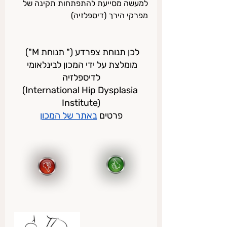
למעשה מסייעת להתפתחות תקינה של 
מפרקי הירך (דיספלזיה)
לכן תנוחת צפרדע (" תנוחת M") 
מומלצת על ידי המכון לבינלאומי 
לדיספלזיה
(International Hip Dysplasia 
Institute)
פרטים 
באתר של המכון