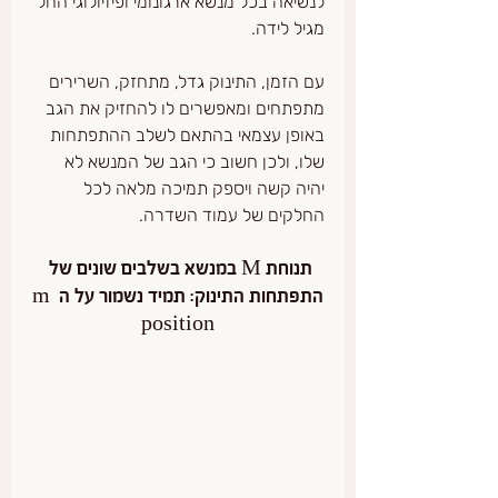
לנשיאה בכל מנשא ארגונומי ופיזיולוגי החל 
מגיל לידה.
עם הזמן, התינוק גדל, מתחזק, השרירים 
מתפתחים ומאפשרים לו להחזיק את הגב 
באופן עצמאי בהתאם לשלב ההתפתחות 
שלו, ולכן חשוב כי הגב של המנשא לא 
יהיה קשה ויספק תמיכה מלאה לכל 
החלקים של עמוד השדרה.
תנוחת M במנשא בשלבים שונים של 
התפתחות התינוק: תמיד נשמור על ה m 
position