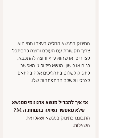
התינוק במנשא מחליט בעצמו מתי הוא 
צריך תקשורת עם העולם ורוצה להסתכל 
לצדדים  או שהוא עייף ורוצה להתכבא, 
לנוח או לישון. מנשא פיזיולוגי מאפשר 
לתינוק לשלוט בתהליכים אלה בהתאם 
לצרכיו ולשלב ההתפתחות שלו.
אז איך להבדיל מנשא ארגונומי ממנשא 
שלא מאפשר נשיאה בתנוחת ה M?
התבוננו בתינוק במנשא ושאלו את 
השאלות: 