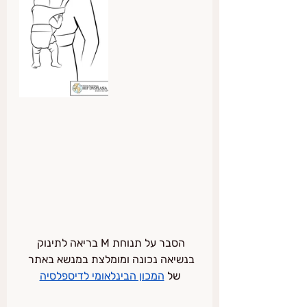
הסבר על תנוחת M בריאה לתינוק 
בנשיאה נכונה ומומלצת במנשא באתר 
של 
המכון הבינלאומי לדיספלסיה