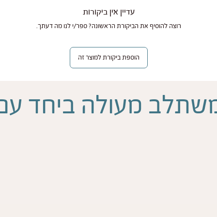
עדיין אין ביקורות
רוצה להוסיף את הביקורת הראשונה? ספר/י לנו מה דעתך.
הוספת ביקורת למוצר זה
שתלב מעולה ביחד עם