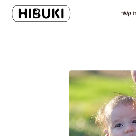
ו קשר