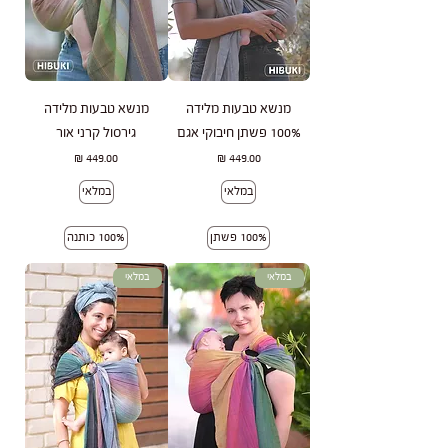
מנשא טבעות מלידה
מנשא טבעות מלידה
100% פשתן חיבוקי אגם
גירסול קרני אור
מחיר
מחיר
במלאי
במלאי
100% פשתן
100% כותנה
במלאי
במלאי