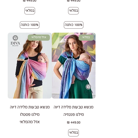
מחיר
מחיר
במלאי
במלאי
100% כותנה
100% כותנה
במלאי
אזל מהמלאי
מנשא טבעות מלידה דיוה
מנשא טבעות מלידה דיוה
מילנו פנטזיה
מילנו פסטלו
אזל מהמלאי
מחיר
במלאי