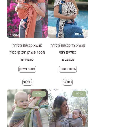
מנשא צד טבעות מלידה
מנשא טבעות מלידה
כפליים רומי
100% פשתן חיבוקי כפיר
מחיר
מחיר
100% כותנה
100% פשתן
במלאי
במלאי
במלאי
במלאי