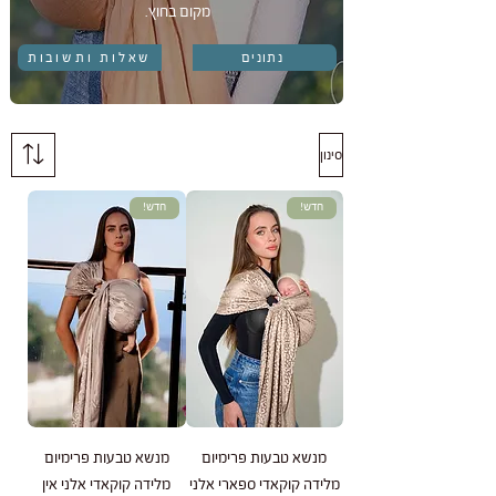
מקום בחוץ.
נתונים
שאלות ותשובות
סינון
חדש!
חדש!
מנשא טבעות פרימיום
מנשא טבעות פרימיום
מלידה קוקאדי ספארי אלני
מלידה קוקאדי אלני אין