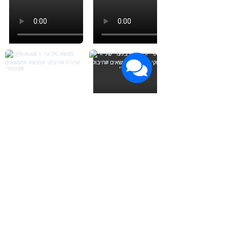
Load More
הרשמה לעדכונים על חדשות ומבצעים