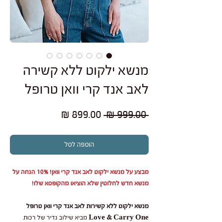
מנשא ילקוט ללא קשירה
לאב אנד קרי וואן טרופל
מחיר
מחיר
 ‏999.00 ‏₪ 
רגיל
מבצע
הוספה לסל
מבצע על מנשא ילקוט לאב אנד קרי וואן! 10% הנחה על
מנשא חדש לחלוטין שלא הוציאו מהקופסא שלו!
מנשא ילקוט ללא קשירות לאב אנד קרי וואן טרופל
Love & Carry One
מביא שילוב נדיר של רכות