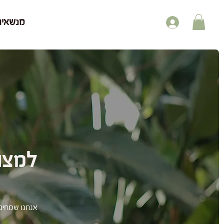
מנשאים
למצוא
אנחנו שמחים