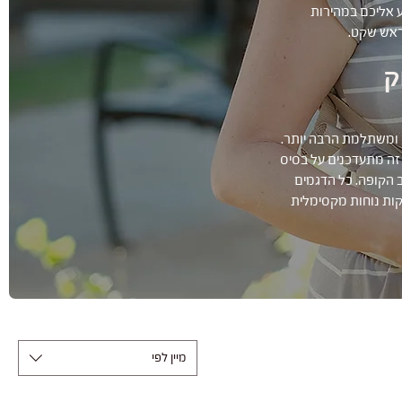
ע אליכם במהירות
ראש שקט.
ק
 ומשתלמת הרבה יותר.
 זה מתעדכנים על בסיס
 הקופה. כל הדגמים
, ומספקות נוחות מקסימלית
מיין לפי