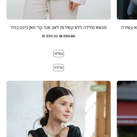
תצוגה מהירה
א קשירה
מנשא מלידה ללא קשירות לאב אנד קרי וואן ג'ינס בהיר
מחיר רגיל
מחיר מבצע
במלאי
מלידה
במלאי