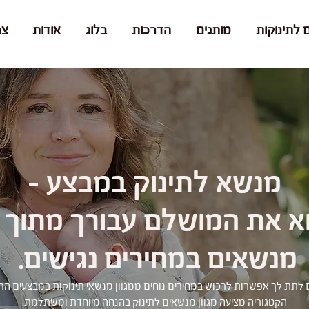
 לתינוקות
מותגים
הדרכות
בלוג
אודות
צר
מנשא לתינוק במבצע -
 את המושלם עבורך מתוך מ
מנשאים במחירים נגישים.
 לתת לך אפשרות לרכוש במחירים נוחים ממגוון מנשאי תינוקות במבצעים הרש
הקטגוריה מציעה מגוון מנשאים לתינוק בהנחה מיוחדת ומשתלמת.