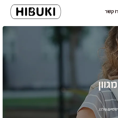
ו קשר
גוון
מיים שלנו,