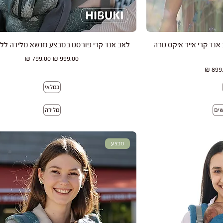
רה
תצוגה מהירה
נד קרי אייר איקס טרה
לאב אנד קרי פורסט במבצע מנשא מלידה לל
מחיר רגיל
מחיר מבצע
ר מבצע
במלאי
מלידה
מבצע