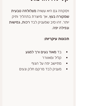
ויסקוזה גם היא עשויה 
מצלולוזה טבעית 
שמקורה בעץ
, אך מיוצרת בתהליך ותיק 
יותר. זהו סיב שמעניק לבד 
רכות, גמישות 
ונפילה יפה
.
תכונות עיקריות:
בד 
מאוד נעים ורך למגע
קליל ומאוורר
מתיישב יפה על הגוף
מעניק לבד מרקם חלק ונעים