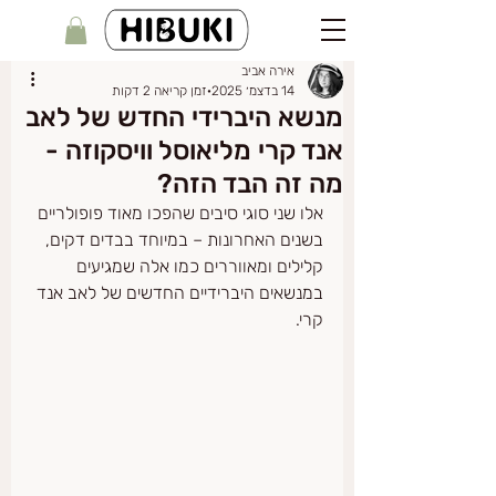
אירה אביב
14 בדצמ׳ 2025
זמן קריאה 2 דקות
מנשא היברידי החדש של לאב
אנד קרי מליאוסל וויסקוזה -
מה זה הבד הזה?
אלו שני סוגי סיבים שהפכו מאוד פופולריים 
בשנים האחרונות – במיוחד בבדים דקים, 
קלילים ומאווררים כמו אלה שמגיעים 
במנשאים היברידיים החדשים של לאב אנד 
קרי. 