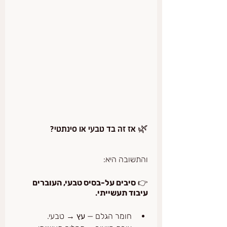
🌿 אז זה בד טבעי או סינתטי?
והתשובה היא:
👉 
סיבים על-בסיס טבעי, העוברים 
עיבוד תעשייתי
.
חומר הגלם — 
עץ
 → טבעי.