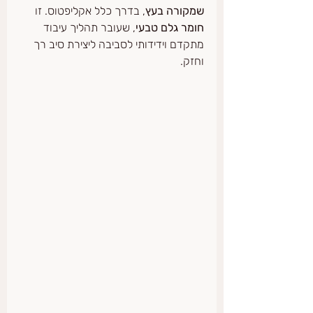
שמקורה בעץ
, בדרך כלל אקליפטוס. זו 
חומר גלם טבעי
, שעובר תהליך עיבוד 
מתקדם וידידותי לסביבה ליצירת סיב רך 
וחזק.