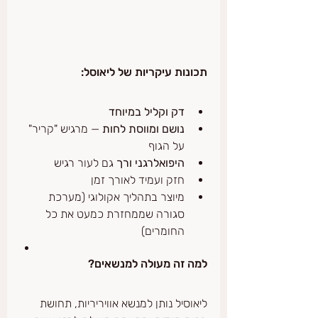
תכונות עיקריות של ליאוסל:
דק וקליל במיוחד
נושם ומווסת לחות
 — מרגיש "קריר" 
על הגוף
היפואלרגני ורך
 גם לעור רגיש
חזק ועמיד לאורך זמן
מיוצר בתהליך אקולוגי (מערכת 
סגורה שממחזרת כמעט את כל 
החומרים)
למה זה מעולה למנשאים?
ליאוסיל נותן למנשא אוויריריות, תחושת 