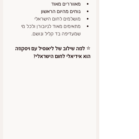
מאווררים מאוד
נוחים מהיום הראשון
מושלמים לחום הישראלי
מתאימים מאוד לניובורן ולכל מי 
שמעדיפה בד קליל ונושם.
⭐ למה שילוב של ליאוסיל עם ויסקוזה 
הוא אידיאלי לחום הישראלי?