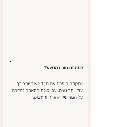
למה זה טוב במנשא?
ויסקוזה הופכת את הבד לעוד יותר רך, 
עוד יותר נעים, עם יכולת התאמה נהדרת 
על הגוף של ההורה והתינוק.