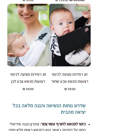
במלאי
במלאי
זוג רפידות מציצה לכיסוי
זוג רפידות מציצה לכיסוי
רצועות מנשא צבע שחור
רצועות מנשא צבע לבן
מחיר
מחיר
שדרוג נוחות הנשיאה והגנה מלאה בכל
יציאה מהבית
כיסוי למנשא לחורף עשוי צמר:
פתרון הגנה אידיאלי
המגן על התינוק כאשר הוא במנשא באופן מלא מפני